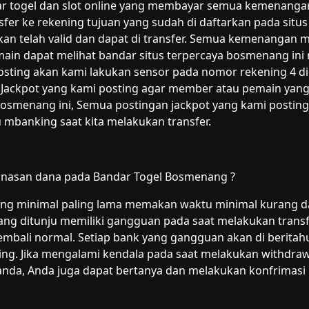
 togel dan slot online yang membayar semua kemenanga
sfer ke rekening tujuan yang sudah di daftarkan pada situ
tarkan telah valid dan dapat di transfer. Semua kemenanga
emain dapat melihat bandar situs terpercaya bosmenang
posting akan kami lakukan sensor pada nomor rekening 4 d
 Jackpot yang kami posting agar member atau pemain yang
osmenang ini, Semua postingan jackpot yang kami posting d
 mbanking saat kita melakukan transfer.
elunasan dana pada Bandar Togel Bosmenang ?
ng minimal paling lama memakan waktu minimal kurang dar
 yang ditunju memiliki gangguan pada saat melakukan tran
mbali normal. Setiap bank yang gangguan akan di beritah
ng. Jika mengalami kendala pada saat melakukan withdraw
 anda, Anda juga dapat bertanya dan melakukan konfrimas