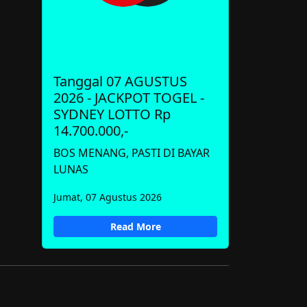
Tanggal 07 AGUSTUS
2026 - JACKPOT TOGEL -
SYDNEY LOTTO Rp
14.700.000,-
BOS MENANG, PASTI DI BAYAR
LUNAS
Jumat, 07 Agustus 2026
Read More