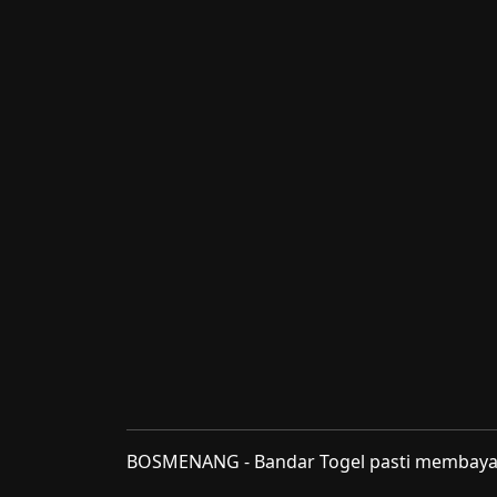
BOSMENANG - Bandar Togel pasti membay