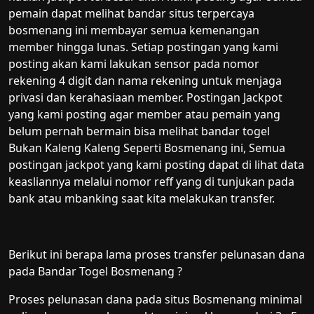
pemain dapat melihat bandar situs terpercaya
bosmenang ini membayar semua kemenangan
member hingga lunas. Setiap postingan yang kami
posting akan kami lakukan sensor pada nomor
rekening 4 digit dan nama rekening untuk menjaga
privasi dan kerahasiaan member. Postingan Jackpot
yang kami posting agar member atau pemain yang
belum pernah bermain bisa melihat bandar togel
Bukan Kaleng Kaleng Seperti Bosmenang ini, Semua
postingan jackpot yang kami posting dapat di lihat data
keasliannya melalui nomor reff yang di tunjukan pada
bank atau mbanking saat kita melakukan transfer.
Berikut ini berapa lama proses transfer pelunasan dana
pada Bandar Togel Bosmenang ?
Proses pelunasan dana pada situs Bosmenang minimal