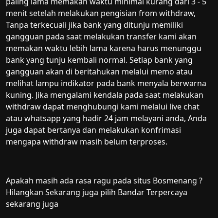
paling lama memakan waktu minimal kurang dari 3 - 5
menit setelah melakukan pengisian from withdraw,
Tanpa terkecuali jika bank yang ditunju memiliki
gangguan pada saat melakukan transfer kami akan
memakan waktu lebih lama karena harus menunggu
bank yang tunju kembali normal. Setiap bank yang
gangguan akan di beritahukan melalui memo atau
melihat lampu indikator pada bank menyala berwarna
kuning. Jika mengalami kendala pada saat melakukan
withdraw dapat menghubungi kami melalui live chat
atau whatsapp yang hadir 24 jam melayani anda, Anda
juga dapat bertanya dan melakukan konfrimasi
mengapa withdraw masih belum terproses.
Apakah masih ada rasa ragu pada situs Bosmenang ?
Hilangkan Sekarang juga pilih Bandar Terpercaya
sekarang juga