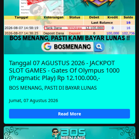
Tanggal 07 AGUSTUS 2026 - JACKPOT
SLOT GAMES - Gates Of Olympus 1000
(Pragmatic Play) Rp 12.100.000,-
BOS MENANG, PASTI DI BAYAR LUNAS
Jumat, 07 Agustus 2026
Read More